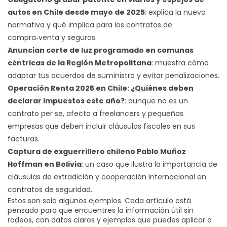
autos en Chile desde mayo de 2025
: explica la nueva
normativa y qué implica para los contratos de
compra‑venta y seguros.
Anuncian corte de luz programado en comunas
céntricas de la Región Metropolitana
: muestra cómo
adaptar tus acuerdos de suministro y evitar penalizaciones.
Operación Renta 2025 en Chile: ¿Quiénes deben
declarar impuestos este año?
: aunque no es un
contrato per se, afecta a freelancers y pequeñas
empresas que deben incluir cláusulas fiscales en sus
facturas.
Captura de exguerrillero chileno Pablo Muñoz
Hoffman en Bolivia
: un caso que ilustra la importancia de
cláusulas de extradición y cooperación internacional en
contratos de seguridad.
Estos son solo algunos ejemplos. Cada artículo está
pensado para que encuentres la información útil sin
rodeos, con datos claros y ejemplos que puedes aplicar a