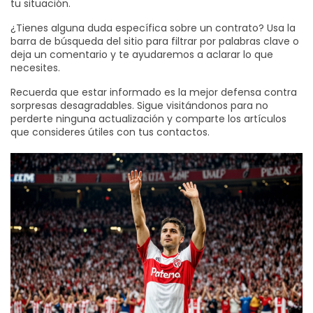
tu situación.
¿Tienes alguna duda específica sobre un contrato? Usa la
barra de búsqueda del sitio para filtrar por palabras clave o
deja un comentario y te ayudaremos a aclarar lo que
necesites.
Recuerda que estar informado es la mejor defensa contra
sorpresas desagradables. Sigue visitándonos para no
perderte ninguna actualización y comparte los artículos
que consideres útiles con tus contactos.