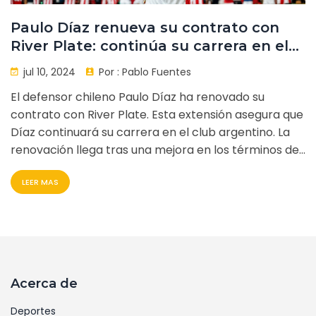
Paulo Díaz renueva su contrato con
River Plate: continúa su carrera en el
gigante argentino
jul 10, 2024
Por :
Pablo Fuentes
El defensor chileno Paulo Díaz ha renovado su
contrato con River Plate. Esta extensión asegura que
Díaz continuará su carrera en el club argentino. La
renovación llega tras una mejora en los términos de
su contrato, consolidando su futuro en el equipo.
LEER MAS
Acerca de
Deportes