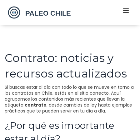
Contrato: noticias y
recursos actualizados
Si buscas estar al día con todo lo que se mueve en torno a
los contratos en Chile, estás en el sitio correcto. Aquí
agrupamos los contenidos más recientes que llevan la
etiqueta
contrato
, desde cambios de ley hasta ejemplos
prácticos que te pueden servir en tu día a día.
¿Por qué es importante
estar al día?