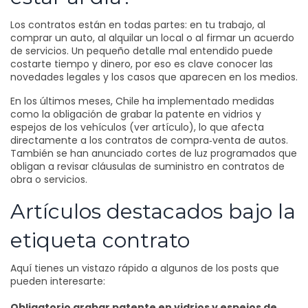
Los contratos están en todas partes: en tu trabajo, al
comprar un auto, al alquilar un local o al firmar un acuerdo
de servicios. Un pequeño detalle mal entendido puede
costarte tiempo y dinero, por eso es clave conocer las
novedades legales y los casos que aparecen en los medios.
En los últimos meses, Chile ha implementado medidas
como la obligación de grabar la patente en vidrios y
espejos de los vehículos (
ver artículo
), lo que afecta
directamente a los contratos de compra‑venta de autos.
También se han anunciado cortes de luz programados que
obligan a revisar cláusulas de suministro en contratos de
obra o servicios.
Artículos destacados bajo la
etiqueta contrato
Aquí tienes un vistazo rápido a algunos de los posts que
pueden interesarte:
Obligatorio grabar patente en vidrios y espejos de