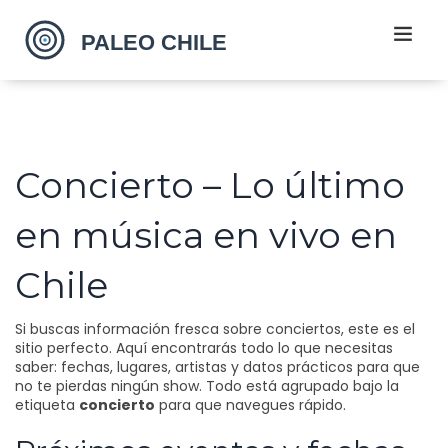
Concierto – Lo último
en música en vivo en
Chile
Si buscas información fresca sobre conciertos, este es el
sitio perfecto. Aquí encontrarás todo lo que necesitas
saber: fechas, lugares, artistas y datos prácticos para que
no te pierdas ningún show. Todo está agrupado bajo la
etiqueta
concierto
para que navegues rápido.