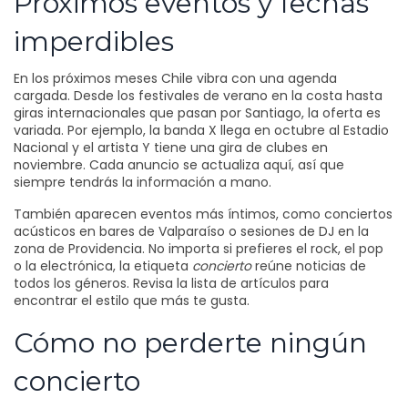
Próximos eventos y fechas
imperdibles
En los próximos meses Chile vibra con una agenda
cargada. Desde los festivales de verano en la costa hasta
giras internacionales que pasan por Santiago, la oferta es
variada. Por ejemplo, la banda X llega en octubre al Estadio
Nacional y el artista Y tiene una gira de clubes en
noviembre. Cada anuncio se actualiza aquí, así que
siempre tendrás la información a mano.
También aparecen eventos más íntimos, como conciertos
acústicos en bares de Valparaíso o sesiones de DJ en la
zona de Providencia. No importa si prefieres el rock, el pop
o la electrónica, la etiqueta
concierto
reúne noticias de
todos los géneros. Revisa la lista de artículos para
encontrar el estilo que más te gusta.
Cómo no perderte ningún
concierto