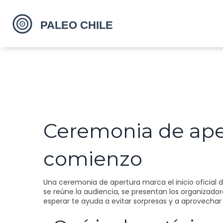
Ceremonia de apert
comienzo
Una ceremonia de apertura marca el inicio oficial 
se reúne la audiencia, se presentan los organizador
esperar te ayuda a evitar sorpresas y a aprovecha