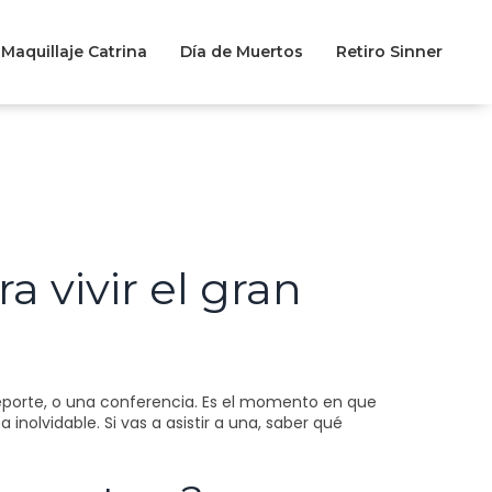
Maquillaje Catrina
Día de Muertos
Retiro Sinner
 vivir el gran
 deporte, o una conferencia. Es el momento en que
nolvidable. Si vas a asistir a una, saber qué