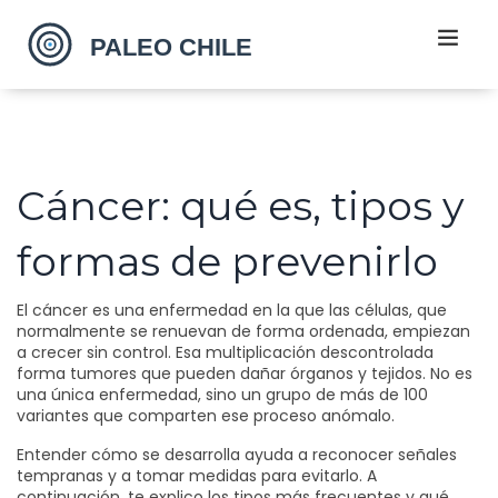
Cáncer: qué es, tipos y
formas de prevenirlo
El cáncer es una enfermedad en la que las células, que
normalmente se renuevan de forma ordenada, empiezan
a crecer sin control. Esa multiplicación descontrolada
forma tumores que pueden dañar órganos y tejidos. No es
una única enfermedad, sino un grupo de más de 100
variantes que comparten ese proceso anómalo.
Entender cómo se desarrolla ayuda a reconocer señales
tempranas y a tomar medidas para evitarlo. A
continuación, te explico los tipos más frecuentes y qué