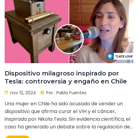
Dispositivo milagroso inspirado por
Tesla: controversia y engaño en Chile
nov 12, 2024
Por :
Pablo Fuentes
Una mujer en Chile ha sido acusada de vender un
dispositivo que afirma curar el VIH y el cáncer,
inspirada por Nikola Tesla. Sin evidencia científica, el
caso ha generado un debate sobre la regulación de
las terapias alternativas y la protección contra