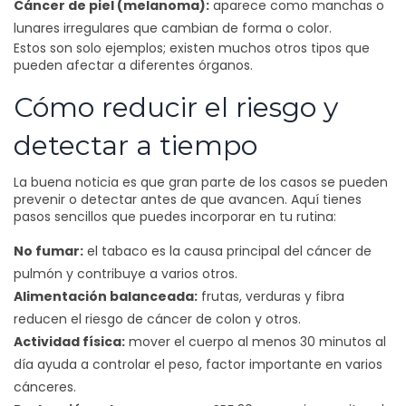
Cáncer de piel (melanoma):
aparece como manchas o
lunares irregulares que cambian de forma o color.
Estos son solo ejemplos; existen muchos otros tipos que
pueden afectar a diferentes órganos.
Cómo reducir el riesgo y
detectar a tiempo
La buena noticia es que gran parte de los casos se pueden
prevenir o detectar antes de que avancen. Aquí tienes
pasos sencillos que puedes incorporar en tu rutina:
No fumar:
el tabaco es la causa principal del cáncer de
pulmón y contribuye a varios otros.
Alimentación balanceada:
frutas, verduras y fibra
reducen el riesgo de cáncer de colon y otros.
Actividad física:
mover el cuerpo al menos 30 minutos al
día ayuda a controlar el peso, factor importante en varios
cánceres.