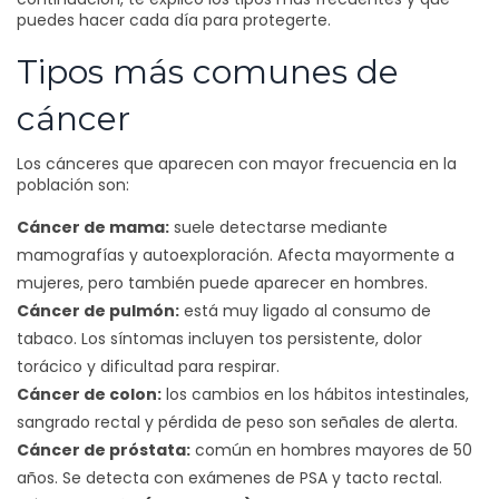
puedes hacer cada día para protegerte.
Tipos más comunes de
cáncer
Los cánceres que aparecen con mayor frecuencia en la
población son:
Cáncer de mama:
suele detectarse mediante
mamografías y autoexploración. Afecta mayormente a
mujeres, pero también puede aparecer en hombres.
Cáncer de pulmón:
está muy ligado al consumo de
tabaco. Los síntomas incluyen tos persistente, dolor
torácico y dificultad para respirar.
Cáncer de colon:
los cambios en los hábitos intestinales,
sangrado rectal y pérdida de peso son señales de alerta.
Cáncer de próstata:
común en hombres mayores de 50
años. Se detecta con exámenes de PSA y tacto rectal.