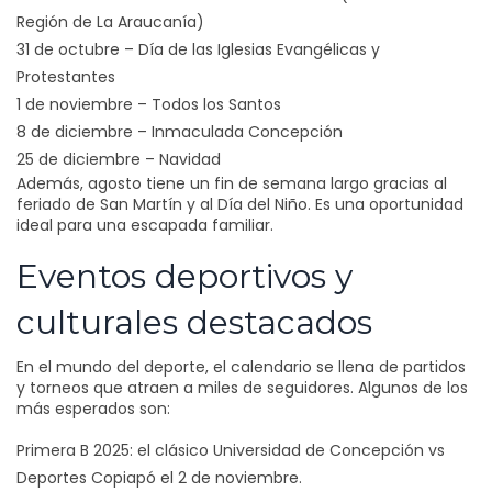
Región de La Araucanía)
31 de octubre – Día de las Iglesias Evangélicas y
Protestantes
1 de noviembre – Todos los Santos
8 de diciembre – Inmaculada Concepción
25 de diciembre – Navidad
Además, agosto tiene un fin de semana largo gracias al
feriado de San Martín y al Día del Niño. Es una oportunidad
ideal para una escapada familiar.
Eventos deportivos y
culturales destacados
En el mundo del deporte, el calendario se llena de partidos
y torneos que atraen a miles de seguidores. Algunos de los
más esperados son:
Primera B 2025: el clásico Universidad de Concepción vs
Deportes Copiapó el 2 de noviembre.