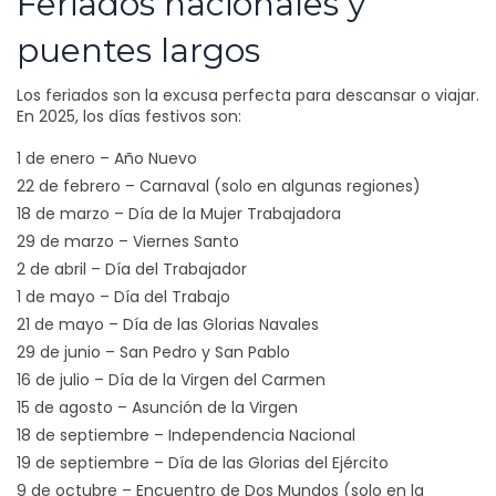
Feriados nacionales y
puentes largos
Los feriados son la excusa perfecta para descansar o viajar.
En 2025, los días festivos son:
1 de enero – Año Nuevo
22 de febrero – Carnaval (solo en algunas regiones)
18 de marzo – Día de la Mujer Trabajadora
29 de marzo – Viernes Santo
2 de abril – Día del Trabajador
1 de mayo – Día del Trabajo
21 de mayo – Día de las Glorias Navales
29 de junio – San Pedro y San Pablo
16 de julio – Día de la Virgen del Carmen
15 de agosto – Asunción de la Virgen
18 de septiembre – Independencia Nacional
19 de septiembre – Día de las Glorias del Ejército
9 de octubre – Encuentro de Dos Mundos (solo en la