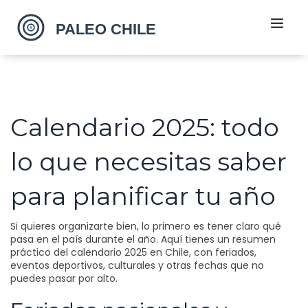
Calendario 2025: todo
lo que necesitas saber
para planificar tu año
Si quieres organizarte bien, lo primero es tener claro qué
pasa en el país durante el año. Aquí tienes un resumen
práctico del calendario 2025 en Chile, con feriados,
eventos deportivos, culturales y otras fechas que no
puedes pasar por alto.