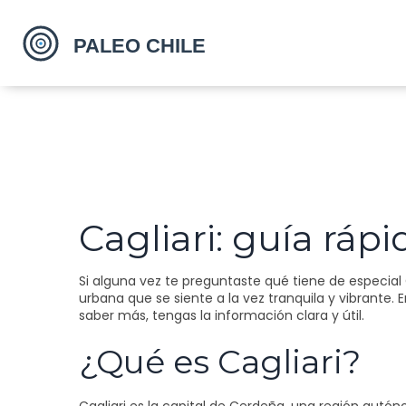
Cagliari: guía ráp
Si alguna vez te preguntaste qué tiene de especial C
urbana que se siente a la vez tranquila y vibrante.
saber más, tengas la información clara y útil.
¿Qué es Cagliari?