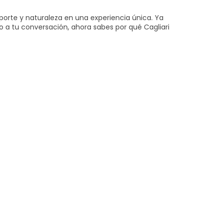
porte y naturaleza en una experiencia única. Ya
so a tu conversación, ahora sabes por qué Cagliari