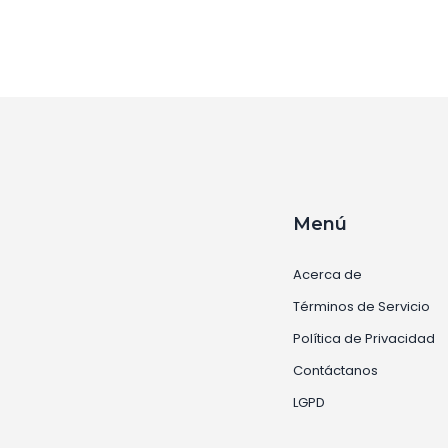
Menú
Acerca de
Términos de Servicio
Política de Privacidad
Contáctanos
LGPD