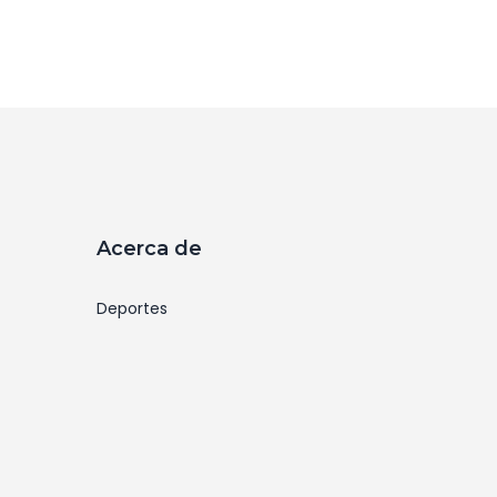
Acerca de
Deportes