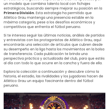
un modelo que combina talento local con fichajes
estratégicos, buscando siempre mejorar su posición en la
Primera División
. Esta estrategia ha permitido que
Atlético Grau mantenga una presencia estable en la
máxima categoría, pese a los desafíos económicos y
competitivos que enfrenta el fútbol peruano.
Si te interesa seguir las últimas noticias, análisis de partidos
y entrevistas con los protagonistas de Atlético Grau, aquí
encontrarás una selección de artículos que cubren desde
su desempeño en la liga hasta los movimientos en la bolsa
de transferencia. Cada publicación te brinda una
perspectiva práctica y actualizada del club, para que estés
al día con todo lo que ocurre en la cancha y fuera de ella.
Explora la colección a continuación y descubre cómo la
historia, el estadio, las rivalidades y los jugadores hacen de
Atlético Grau un equipo fascinante dentro del fútbol
peruano.