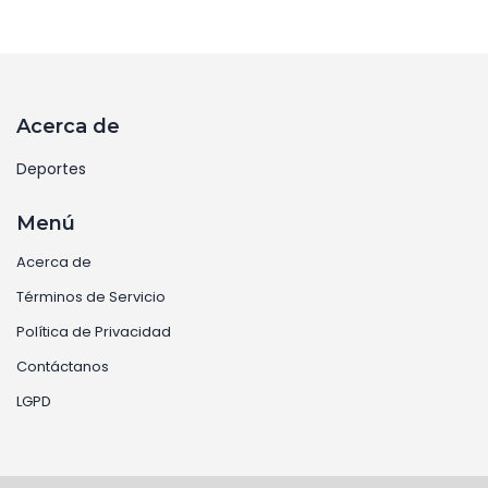
Acerca de
Deportes
Menú
Acerca de
Términos de Servicio
Política de Privacidad
Contáctanos
LGPD