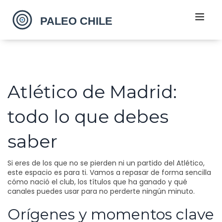
Atlético de Madrid:
todo lo que debes
saber
Si eres de los que no se pierden ni un partido del Atlético,
este espacio es para ti. Vamos a repasar de forma sencilla
cómo nació el club, los títulos que ha ganado y qué
canales puedes usar para no perderte ningún minuto.
Orígenes y momentos clave