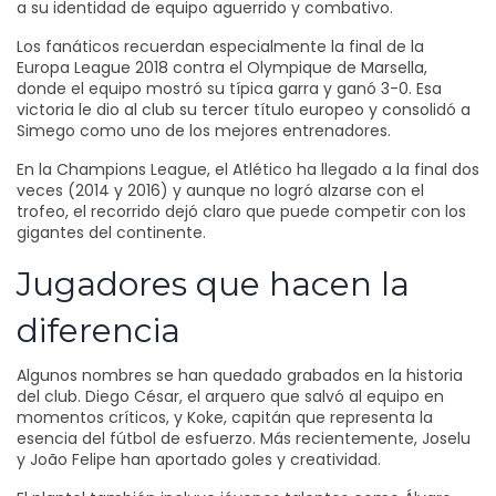
a su identidad de equipo aguerrido y combativo.
Los fanáticos recuerdan especialmente la final de la
Europa League 2018 contra el Olympique de Marsella,
donde el equipo mostró su típica garra y ganó 3-0. Esa
victoria le dio al club su tercer título europeo y consolidó a
Simego como uno de los mejores entrenadores.
En la Champions League, el Atlético ha llegado a la final dos
veces (2014 y 2016) y aunque no logró alzarse con el
trofeo, el recorrido dejó claro que puede competir con los
gigantes del continente.
Jugadores que hacen la
diferencia
Algunos nombres se han quedado grabados en la historia
del club. Diego César, el arquero que salvó al equipo en
momentos críticos, y Koke, capitán que representa la
esencia del fútbol de esfuerzo. Más recientemente, Joselu
y João Felipe han aportado goles y creatividad.