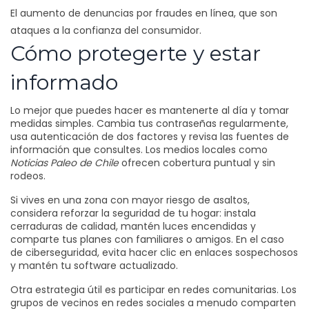
El aumento de denuncias por fraudes en línea, que son
ataques a la confianza del consumidor.
Cómo protegerte y estar
informado
Lo mejor que puedes hacer es mantenerte al día y tomar
medidas simples. Cambia tus contraseñas regularmente,
usa autenticación de dos factores y revisa las fuentes de
información que consultes. Los medios locales como
Noticias Paleo de Chile
ofrecen cobertura puntual y sin
rodeos.
Si vives en una zona con mayor riesgo de asaltos,
considera reforzar la seguridad de tu hogar: instala
cerraduras de calidad, mantén luces encendidas y
comparte tus planes con familiares o amigos. En el caso
de ciberseguridad, evita hacer clic en enlaces sospechosos
y mantén tu software actualizado.
Otra estrategia útil es participar en redes comunitarias. Los
grupos de vecinos en redes sociales a menudo comparten