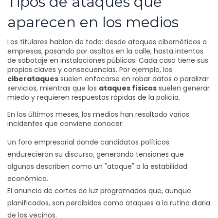
Tipos de ataques que
aparecen en los medios
Los titulares hablan de todo: desde ataques cibernéticos a
empresas, pasando por asaltos en la calle, hasta intentos
de sabotaje en instalaciones públicas. Cada caso tiene sus
propias claves y consecuencias. Por ejemplo, los
ciberataques
suelen enfocarse en robar datos o paralizar
servicios, mientras que los
ataques físicos
suelen generar
miedo y requieren respuestas rápidas de la policía.
En los últimos meses, los medios han resaltado varios
incidentes que conviene conocer:
Un foro empresarial donde candidatos políticos
endurecieron su discurso, generando tensiones que
algunos describen como un "ataque" a la estabilidad
económica.
El anuncio de cortes de luz programados que, aunque
planificados, son percibidos como ataques a la rutina diaria
de los vecinos.