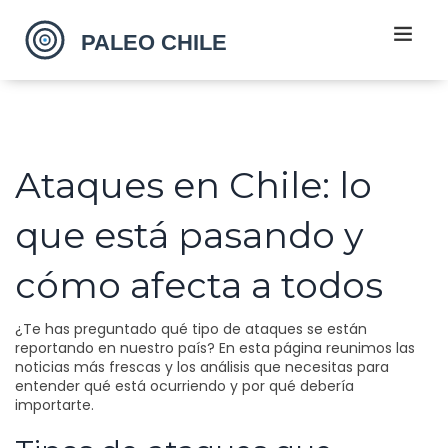
Ataques en Chile: lo
que está pasando y
cómo afecta a todos
¿Te has preguntado qué tipo de ataques se están
reportando en nuestro país? En esta página reunimos las
noticias más frescas y los análisis que necesitas para
entender qué está ocurriendo y por qué debería
importarte.