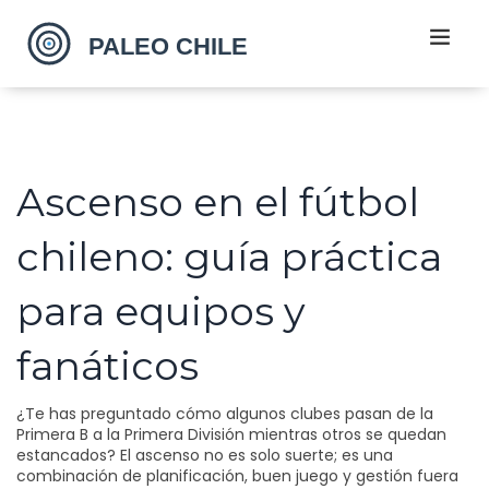
Ascenso en el fútbol
chileno: guía práctica
para equipos y
fanáticos
¿Te has preguntado cómo algunos clubes pasan de la
Primera B a la Primera División mientras otros se quedan
estancados? El ascenso no es solo suerte; es una
combinación de planificación, buen juego y gestión fuera