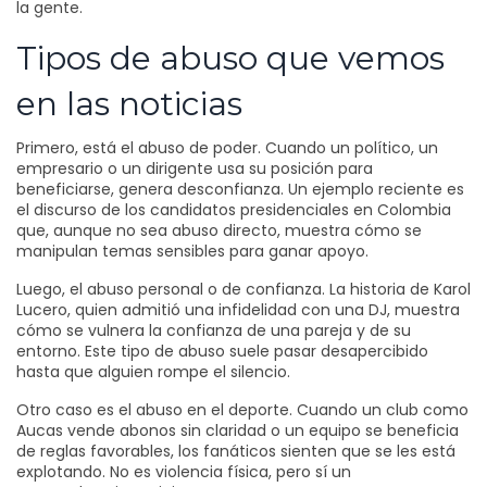
la gente.
Tipos de abuso que vemos
en las noticias
Primero, está el abuso de poder. Cuando un político, un
empresario o un dirigente usa su posición para
beneficiarse, genera desconfianza. Un ejemplo reciente es
el discurso de los candidatos presidenciales en Colombia
que, aunque no sea abuso directo, muestra cómo se
manipulan temas sensibles para ganar apoyo.
Luego, el abuso personal o de confianza. La historia de Karol
Lucero, quien admitió una infidelidad con una DJ, muestra
cómo se vulnera la confianza de una pareja y de su
entorno. Este tipo de abuso suele pasar desapercibido
hasta que alguien rompe el silencio.
Otro caso es el abuso en el deporte. Cuando un club como
Aucas vende abonos sin claridad o un equipo se beneficia
de reglas favorables, los fanáticos sienten que se les está
explotando. No es violencia física, pero sí un