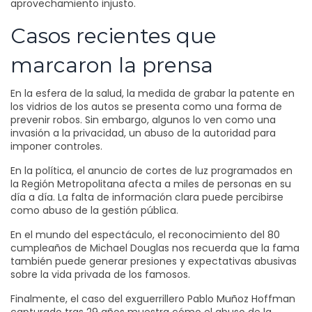
aprovechamiento injusto.
Casos recientes que
marcaron la prensa
En la esfera de la salud, la medida de grabar la patente en
los vidrios de los autos se presenta como una forma de
prevenir robos. Sin embargo, algunos lo ven como una
invasión a la privacidad, un abuso de la autoridad para
imponer controles.
En la política, el anuncio de cortes de luz programados en
la Región Metropolitana afecta a miles de personas en su
día a día. La falta de información clara puede percibirse
como abuso de la gestión pública.
En el mundo del espectáculo, el reconocimiento del 80
cumpleaños de Michael Douglas nos recuerda que la fama
también puede generar presiones y expectativas abusivas
sobre la vida privada de los famosos.
Finalmente, el caso del exguerrillero Pablo Muñoz Hoffman