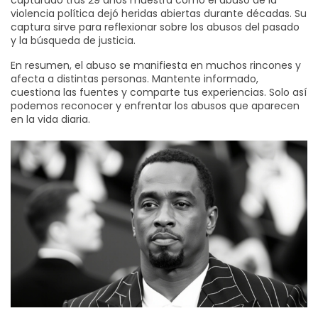
capturado tras 29 años muestra cómo el abuso de la
violencia política dejó heridas abiertas durante décadas. Su
captura sirve para reflexionar sobre los abusos del pasado
y la búsqueda de justicia.
En resumen, el abuso se manifiesta en muchos rincones y
afecta a distintas personas. Mantente informado,
cuestiona las fuentes y comparte tus experiencias. Solo así
podemos reconocer y enfrentar los abusos que aparecen
en la vida diaria.