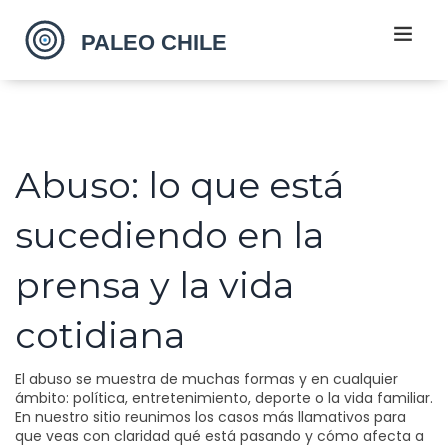
Abuso: lo que está
sucediendo en la
prensa y la vida
cotidiana
El abuso se muestra de muchas formas y en cualquier
ámbito: política, entretenimiento, deporte o la vida familiar.
En nuestro sitio reunimos los casos más llamativos para
que veas con claridad qué está pasando y cómo afecta a