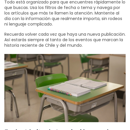
Todo está organizado para que encuentres rápidamente lo
que buscas. Usa los filtros de fecha o tema y navega por
los artículos que más te llamen la atención. Mantente al
día con la información que realmente importa, sin rodeos
ni lenguaje complicado.
Recuerda volver cada vez que haya una nueva publicación.
Así estarás siempre al tanto de los eventos que marcan la
historia reciente de Chile y del mundo.