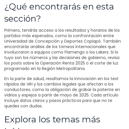
¿Qué encontrarás en esta
sección?
Primero, tendrás acceso a los resultados y horarios de los
partidos más esperados, como la confrontación entre
Universidad de Concepción y Deportes Copiapó. También
encontrarás análisis de los torneos internacionales que
involucraron a equipos como Flamengo o los Lakers. Si lo
tuyo son los números y las decisiones de gobierno, revisa
los posts sobre la Operación Renta 2025 o el corte de luz
programado en la Región Metropolitana.
En la parte de salud, resaltamos la innovación en los test
rápidos de VIH y los cambios legales que afectan a los
conductores, como la obligación de grabar la patente en
vidrios y espejos a partir de mayo de 2025. Cada artículo
incluye datos claros y pasos prácticos para que no te
quedes con dudas.
Explora los temas más