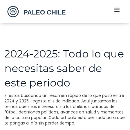
2024-2025: Todo lo que
necesitas saber de
este periodo
Si estás buscando un resumen rápido de lo que pasó entre
2024 y 2025, llegaste al sitio indicado. Aquí juntamos los
temas que más interesaron a los chilenos: partidos de
fútbol, decisiones políticas, avances en salud y momentos
de la cultura popular. Cada artículo está pensado para que
te pongas al día sin perder tiempo.