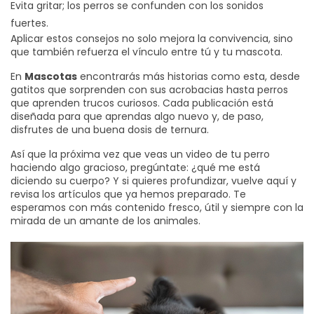
Evita gritar; los perros se confunden con los sonidos
fuertes.
Aplicar estos consejos no solo mejora la convivencia, sino
que también refuerza el vínculo entre tú y tu mascota.
En
Mascotas
encontrarás más historias como esta, desde
gatitos que sorprenden con sus acrobacias hasta perros
que aprenden trucos curiosos. Cada publicación está
diseñada para que aprendas algo nuevo y, de paso,
disfrutes de una buena dosis de ternura.
Así que la próxima vez que veas un video de tu perro
haciendo algo gracioso, pregúntate: ¿qué me está
diciendo su cuerpo? Y si quieres profundizar, vuelve aquí y
revisa los artículos que ya hemos preparado. Te
esperamos con más contenido fresco, útil y siempre con la
mirada de un amante de los animales.