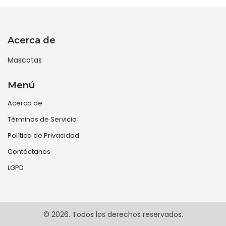
cachorros.
Acerca de
Mascotas
Menú
Acerca de
Términos de Servicio
Política de Privacidad
Contáctanos
LGPD
© 2026. Todos los derechos reservados.