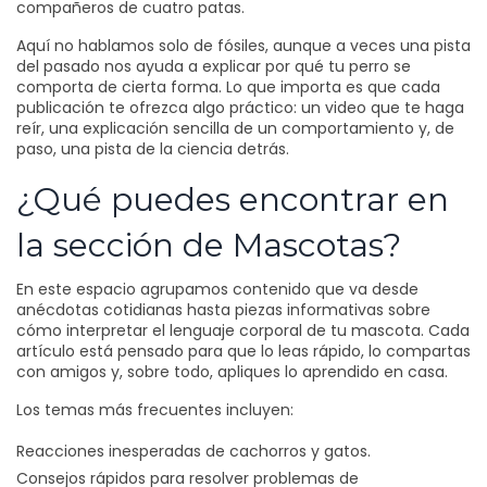
compañeros de cuatro patas.
Aquí no hablamos solo de fósiles, aunque a veces una pista
del pasado nos ayuda a explicar por qué tu perro se
comporta de cierta forma. Lo que importa es que cada
publicación te ofrezca algo práctico: un video que te haga
reír, una explicación sencilla de un comportamiento y, de
paso, una pista de la ciencia detrás.
¿Qué puedes encontrar en
la sección de Mascotas?
En este espacio agrupamos contenido que va desde
anécdotas cotidianas hasta piezas informativas sobre
cómo interpretar el lenguaje corporal de tu mascota. Cada
artículo está pensado para que lo leas rápido, lo compartas
con amigos y, sobre todo, apliques lo aprendido en casa.
Los temas más frecuentes incluyen:
Reacciones inesperadas de cachorros y gatos.
Consejos rápidos para resolver problemas de