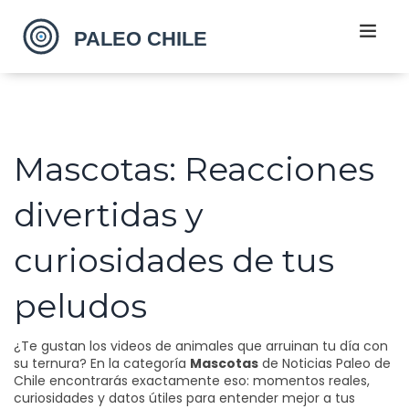
Mascotas: Reacciones
divertidas y
curiosidades de tus
peludos
¿Te gustan los videos de animales que arruinan tu día con
su ternura? En la categoría
Mascotas
de Noticias Paleo de
Chile encontrarás exactamente eso: momentos reales,
curiosidades y datos útiles para entender mejor a tus